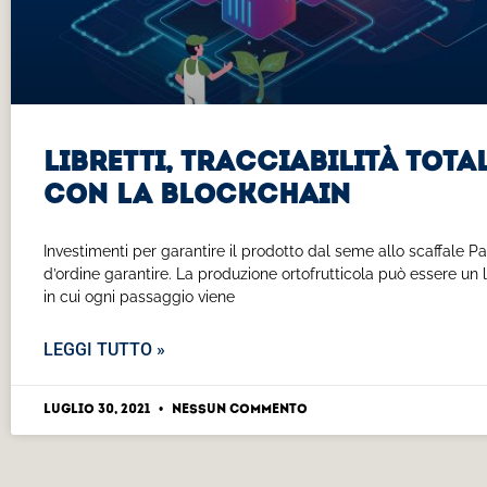
Libretti, tracciabilità tota
con la blockchain
Investimenti per garantire il prodotto dal seme allo scaffale Pa
d’ordine garantire. La produzione ortofrutticola può essere un 
in cui ogni passaggio viene
LEGGI TUTTO »
Luglio 30, 2021
Nessun commento