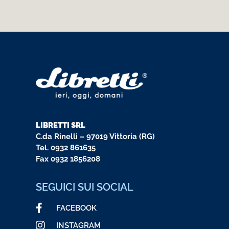
LIBRETTI SRL
C.da Rinelli – 97019 Vittoria (RG)
Tel.
0932 861635
Fax 0932 1856208
SEGUICI SUI SOCIAL
FACEBOOK
INSTAGRAM