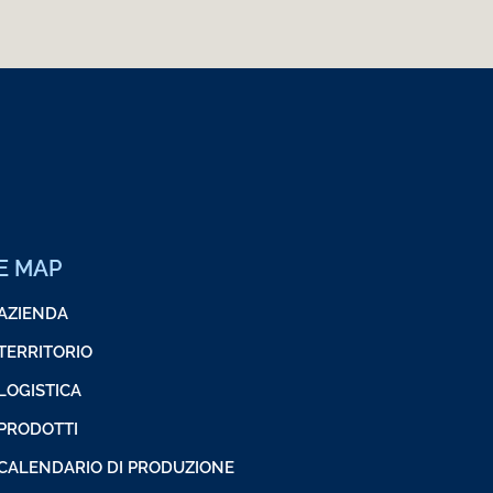
TE MAP
AZIENDA
TERRITORIO
LOGISTICA
PRODOTTI
CALENDARIO DI PRODUZIONE