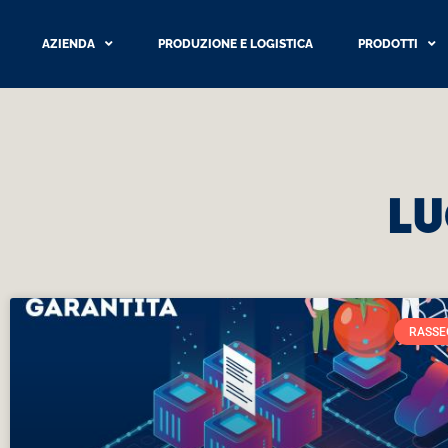
AZIENDA
PRODUZIONE E LOGISTICA
PRODOTTI
Lu
RASSE