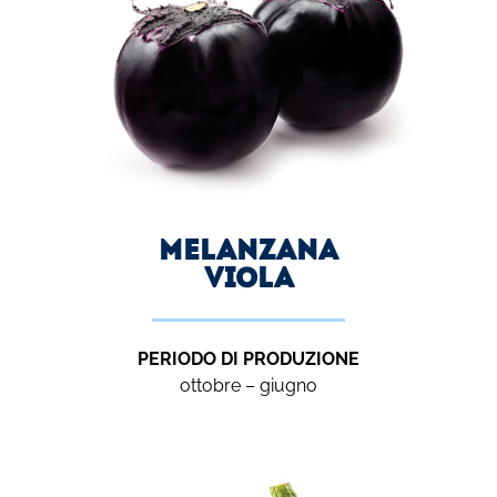
melanzana
viola
PERIODO DI PRODUZIONE
ottobre – giugno