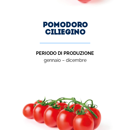
Pomodoro
Ciliegino
PERIODO DI PRODUZIONE
gennaio – dicembre