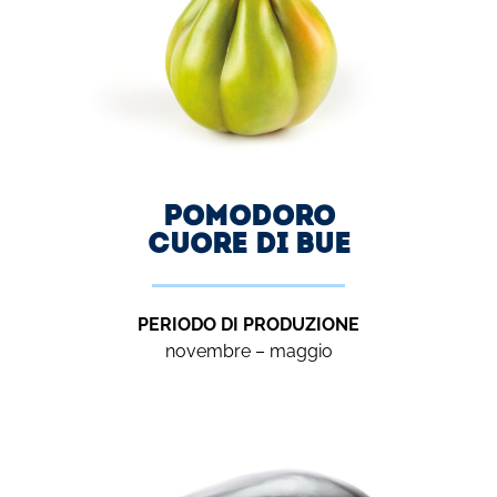
Pomodoro
cuore di bue
PERIODO DI PRODUZIONE
novembre – maggio