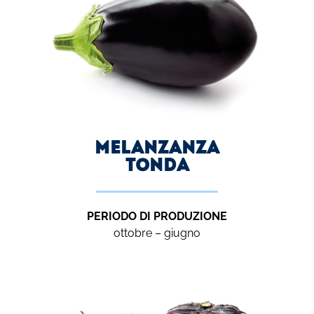
melanzanza
tonda
PERIODO DI PRODUZIONE
ottobre – giugno