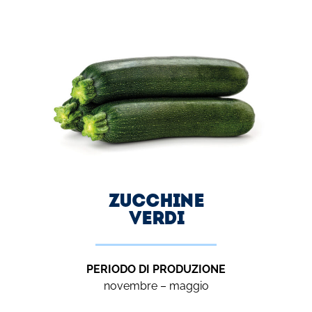
zucchine
verdi
PERIODO DI PRODUZIONE
novembre – maggio