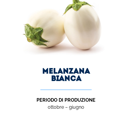
melanzana
bianca
PERIODO DI PRODUZIONE
ottobre – giugno