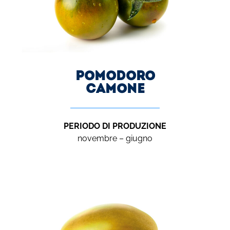
Pomodoro
CAMONE
PERIODO DI PRODUZIONE
novembre – giugno