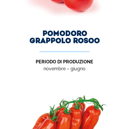
Pomodoro
grappolo ROSOO
PERIODO DI PRODUZIONE
novembre – giugno