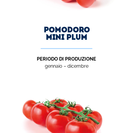
Pomodoro
MINI PLUM
PERIODO DI PRODUZIONE
gennaio – dicembre