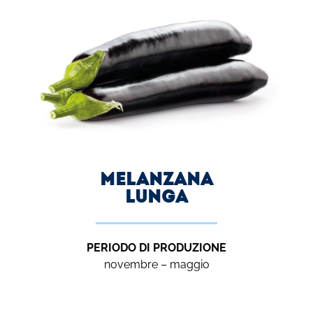
melanzana
lunga
PERIODO DI PRODUZIONE
novembre – maggio