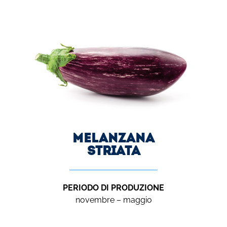
melanzana
striata
PERIODO DI PRODUZIONE
novembre – maggio