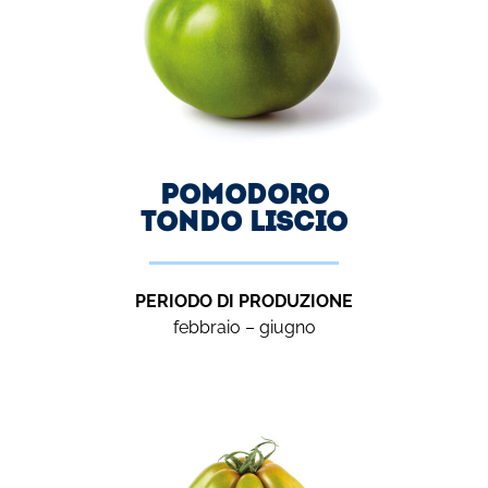
Pomodoro
TONDO Liscio
PERIODO DI PRODUZIONE
febbraio – giugno