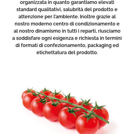
organizzata in quanto garantiamo elevati
standard qualitativi, salubrità del prodotto e
attenzione per l’ambiente. Inoltre grazie al
nostro moderno centro di condizionamento e
al nostro dinamismo in tutti i reparti, riusciamo
a soddisfare ogni esigenza e richiesta in termini
di formati di confezionamento, packaging ed
etichettatura del prodotto.