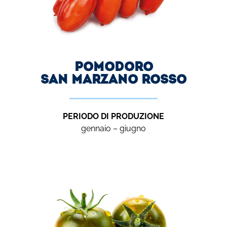
Pomodoro
SAN MARZANO ROSSO
PERIODO DI PRODUZIONE
gennaio – giugno