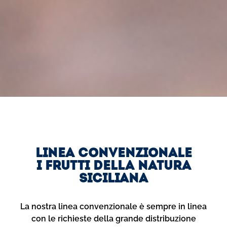
LINEA
CONVENZIONALE
LINEA CONVENZIONALE
I frutti della natura
siciliana
La nostra linea convenzionale è sempre in linea
con le richieste della grande distribuzione