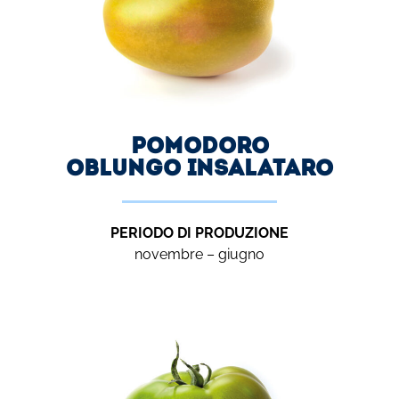
Pomodoro
oblungo insalataro
PERIODO DI PRODUZIONE
novembre – giugno