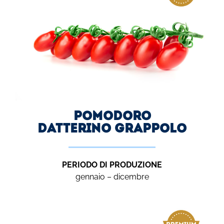
Pomodoro
DATTERINO grappolo
PERIODO DI PRODUZIONE
gennaio – dicembre