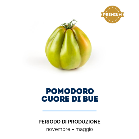
Pomodoro
CUORE DI BUE
PERIODO DI PRODUZIONE
novembre – maggio