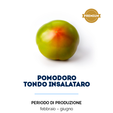
Pomodoro
TONDO INSALATARO
PERIODO DI PRODUZIONE
febbraio – giugno