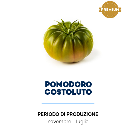
Pomodoro
COSTOLUTO
PERIODO DI PRODUZIONE
novembre – luglio