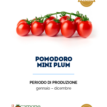
Pomodoro
MINI PLUM
PERIODO DI PRODUZIONE
gennaio – dicembre