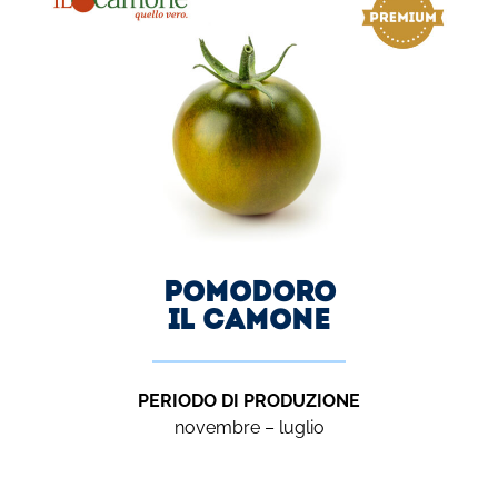
Pomodoro
IL CAMONE
PERIODO DI PRODUZIONE
novembre – luglio