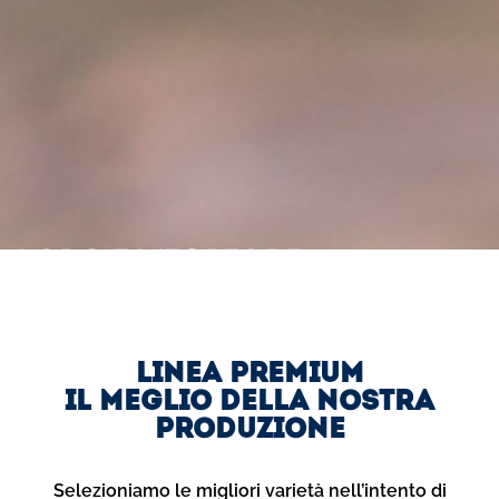
SOLO I MIGLIORI
DIVENTANO PREMIUM
LINEA PREMIUM
IL MEGLIO DELLA NOSTRA
PRODUZIONE
Selezioniamo le migliori varietà nell’intento di