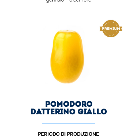
Pomodoro
DATTERINO GIALLO
PERIODO DI PRODUZIONE