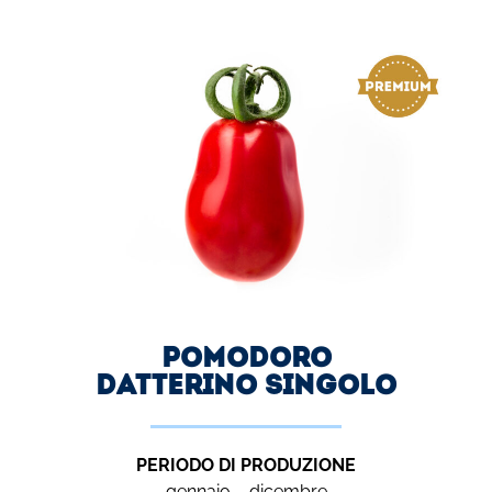
Pomodoro
DATTERINO SINGOLO
PERIODO DI PRODUZIONE
gennaio – dicembre