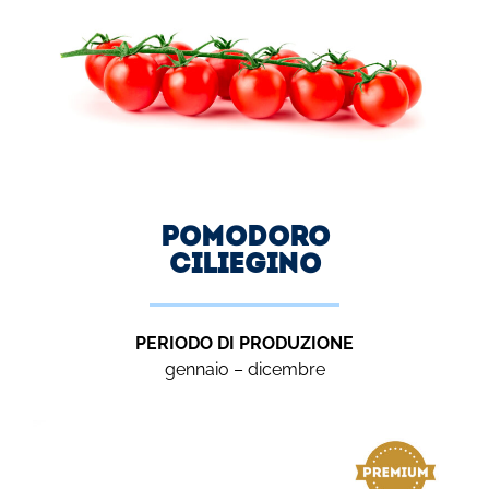
Pomodoro
Ciliegino
PERIODO DI PRODUZIONE
gennaio – dicembre