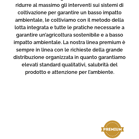
ridurre al massimo gli interventi sui sistemi di
coltivazione per garantire un basso impatto
ambientale, le coltiviamo con il metodo della
lotta integrata e tutte le pratiche necessarie a
garantire un’agricoltura sostenibile e a basso
impatto ambientale. La nostra linea premium è
sempre in linea con le richieste della grande
distribuzione organizzata in quanto garantiamo
elevati standard qualitativi, salubrità del
prodotto e attenzione per l’ambiente.