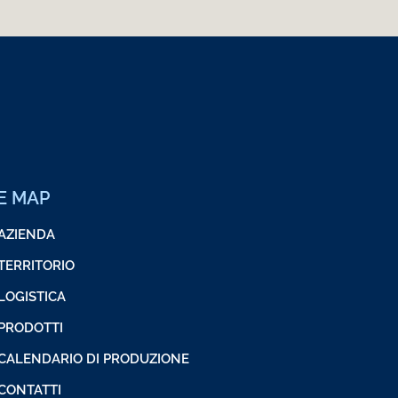
TE MAP
AZIENDA
TERRITORIO
LOGISTICA
PRODOTTI
CALENDARIO DI PRODUZIONE
CONTATTI