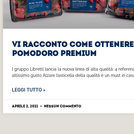
Vi racconto come ottenere
pomodoro premium
l gruppo Libretti lancia la nuova linea di alta qualità: 4 refere
altissimo gusto Alzare l’asticella della qualità è un must in casa
LEGGI TUTTO »
Aprile 2, 2021
Nessun commento