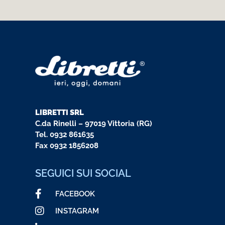
LIBRETTI SRL
C.da Rinelli – 97019 Vittoria (RG)
Tel.
0932 861635
Fax 0932 1856208
SEGUICI SUI SOCIAL
FACEBOOK
INSTAGRAM