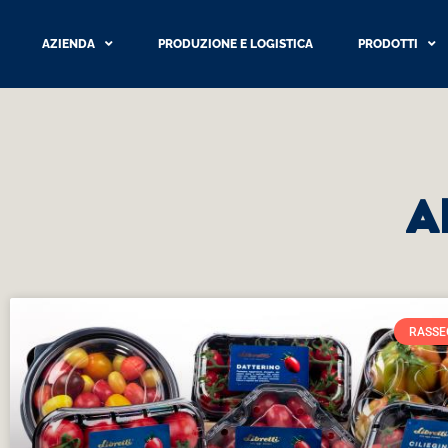
AZIENDA
PRODUZIONE E LOGISTICA
PRODOTTI
A
RASSE