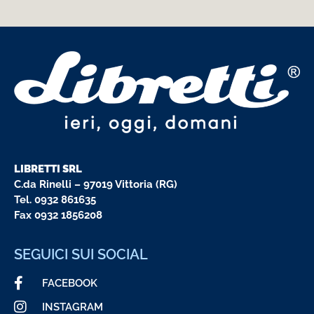
LIBRETTI SRL
C.da Rinelli – 97019 Vittoria (RG)
Tel.
0932 861635
Fax 0932 1856208
SEGUICI SUI SOCIAL
FACEBOOK
INSTAGRAM